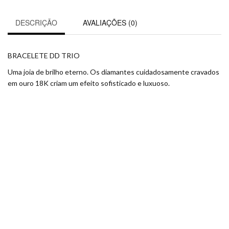
DESCRIÇÃO
AVALIAÇÕES (0)
BRACELETE DD TRIO
Uma joia de brilho eterno. Os diamantes cuidadosamente cravados
em ouro 18K criam um efeito sofisticado e luxuoso.