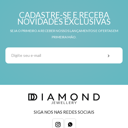
CADASTRE-SE E RECEBA
NOVIDADES EXCLUSIVAS
SEJA O PRIMEIRO A RECEBER NOSSOS LANÇAMENTOS E OFERTAS EM
PRIMEIRA MÃO.
SIGA NOS NAS REDES SOCIAIS