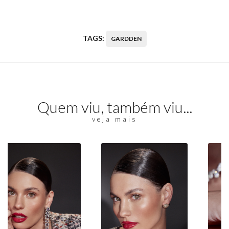
TAGS:
GARDDEN
Quem viu, também viu...
veja mais