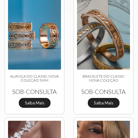
ALIANÇA DD CLASSIC NOVA
BRACELETE DD CLASSIC
COLEÇÃO 5MM
NOVA COLEÇÃO
SOB-CONSULTA
SOB-CONSULTA
Saiba Mais
Saiba Mais