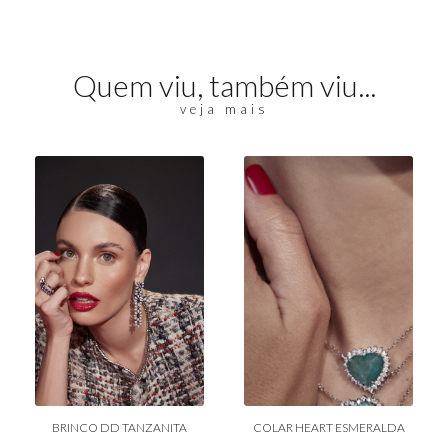
Quem viu, também viu...
veja mais
BRINCO DD TANZANITA
COLAR HEART ESMERALDA