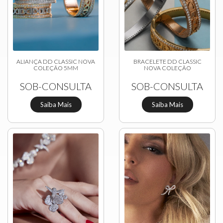
ALIANÇA DD CLASSIC NOVA
BRACELETE DD CLASSIC
COLEÇÃO 5MM
NOVA COLEÇÃO
SOB-CONSULTA
SOB-CONSULTA
Saiba Mais
Saiba Mais