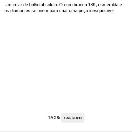
Um colar de brilho absoluto. O ouro branco 18K, esmeralda e 
os diamantes se unem para criar uma peça inesquecível.
TAGS:
GARDDEN