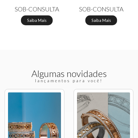
SOB-CONSULTA
SOB-CONSULTA
Saiba Mais
Saiba Mais
Algumas novidades
lançamentos para você!