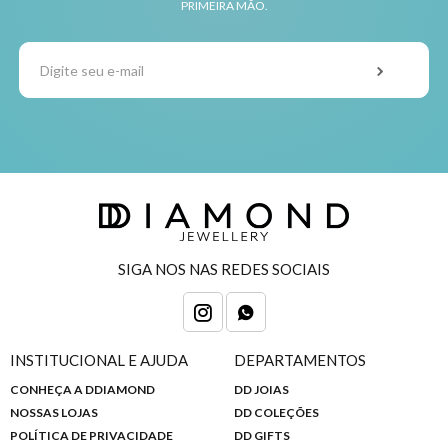
PRIMEIRA MÃO.
SIGA NOS NAS REDES SOCIAIS
INSTITUCIONAL E AJUDA
DEPARTAMENTOS
CONHEÇA A DDIAMOND
DD JOIAS
NOSSAS LOJAS
DD COLEÇÕES
POLÍTICA DE PRIVACIDADE
DD GIFTS