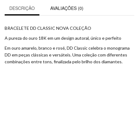
DESCRIÇÃO
AVALIAÇÕES (0)
BRACELETE DD CLASSIC NOVA COLEÇÃO
A pureza do ouro 18K em um design autoral, único e perfeito
Em ouro amarelo, branco e rosé, DD Classic celebra o monograma
DD em peças clássicas e versáteis. Uma coleção com diferentes
combinações entre tons, finalizada pelo brilho dos diamantes.