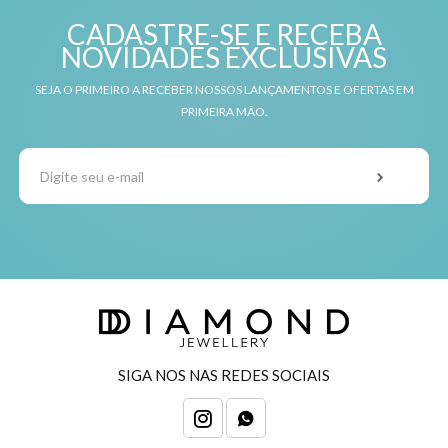
CADASTRE-SE E RECEBA
NOVIDADES EXCLUSIVAS
SEJA O PRIMEIRO A RECEBER NOSSOS LANÇAMENTOS E OFERTAS EM
PRIMEIRA MÃO.
SIGA NOS NAS REDES SOCIAIS