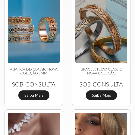
ALIANÇA DD CLASSIC NOVA
BRACELETE DD CLASSIC
COLEÇÃO 5MM
NOVA COLEÇÃO
SOB-CONSULTA
SOB-CONSULTA
Saiba Mais
Saiba Mais