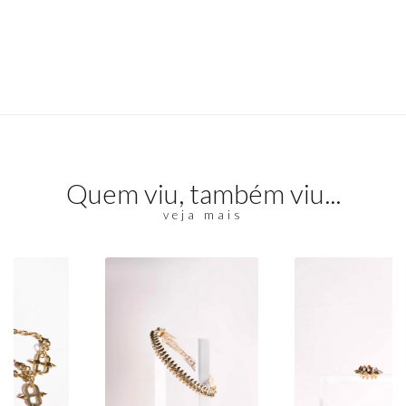
Quem viu, também viu...
veja mais