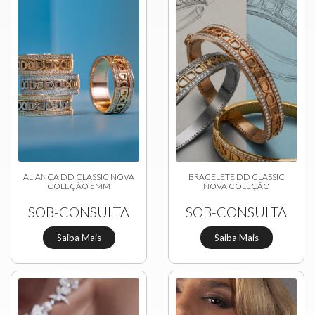
ALIANÇA DD CLASSIC NOVA
BRACELETE DD CLASSIC
COLEÇÃO 5MM
NOVA COLEÇÃO
SOB-CONSULTA
SOB-CONSULTA
Saiba Mais
Saiba Mais