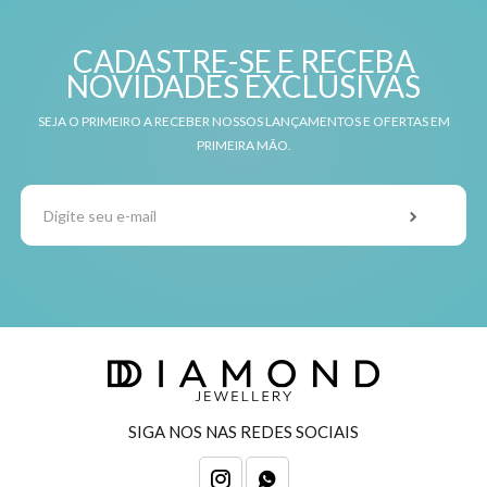
CADASTRE-SE E RECEBA
NOVIDADES EXCLUSIVAS
SEJA O PRIMEIRO A RECEBER NOSSOS LANÇAMENTOS E OFERTAS EM
PRIMEIRA MÃO.
SIGA NOS NAS REDES SOCIAIS