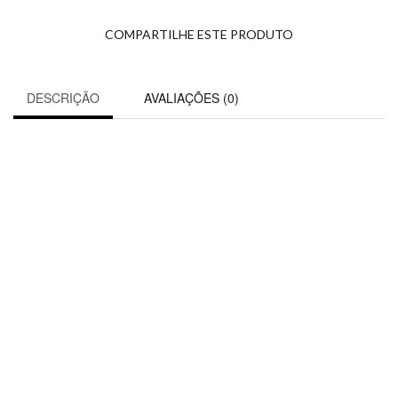
COMPARTILHE ESTE PRODUTO
DESCRIÇÃO
AVALIAÇÕES (0)